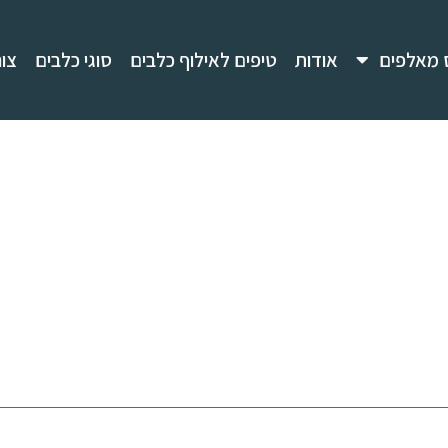
 מאלפים
אודות
טיפים לאילוף כלבים
סוגי כלבים
צו