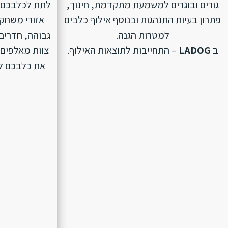
גורים ובוגרים למשמעת מתקדמת, חינוך,
לתת לכלבכם ת
פתרון בעיות התנהגות ובנוסף אילוף כלבים
אזורי משחק 
למטרות הגנה.
גבוהה, חדרים 
ב
LADOG
– התחייבות לתוצאות האילוף.
צוות מאלפים 
את כלבכם לפנ