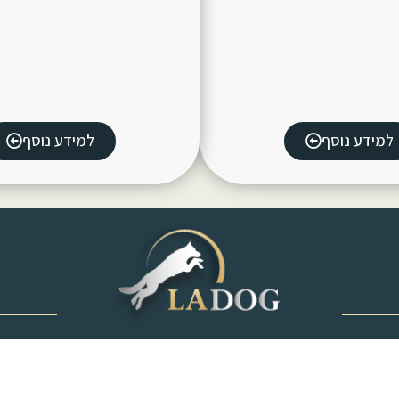
למידע נוסף
למידע נוסף
‎ ‎ ‎ ‎ ‎ ‎ ‎ ‎ ‎ ‎ ‎ ‎ ‎