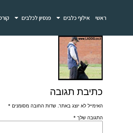
ראשי
אילוף כלבים
פנסיון לכלבים
קורס
כתיבת תגובה
האימייל לא יוצג באתר.
שדות החובה מסומנים
*
התגובה שלך
*