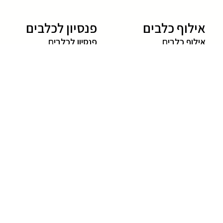
אילוף כלבים
פנסיון לכלבים
אילוף כלבים
פנסיון לכלבים
מאלף כלבים
מלון לכלבים
אילוף גורים
פנסיון לכלבים מחיר
אילוף כלבים בפנסיון
פנסיון כלבים
אילוף כלבים מחיר