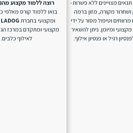
נאים מצויינים ללא פשרות-
רוצה ללמוד מקצוע מהנ
ושחרור מקורה, מזון ברמה
בואו ללמוד קורס מאלפי כ
מרווחים וטיפול מסור על ידי
ומקצועי בחברת
LADOG
מקצועי ומיומן. ניתן להשאיר
מקצועי ומתקדם במרכז הגד
סיון רגיל או פנסיון אילוף.
לאילוף כלבים.