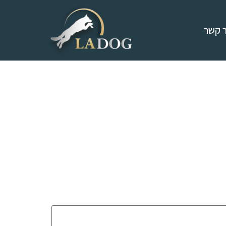
ר קשר