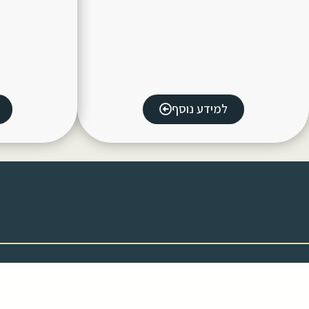
למידע נוסף