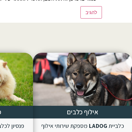
אילוף כלבים
פ
כלביית
LADOG
מספקת שירותי אילוף
פנסיון לכל