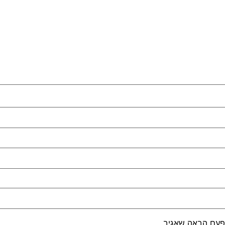
פעם הבאה שאגיב.