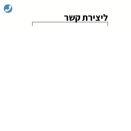
ליצירת קשר
שלח