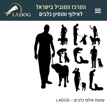
שיטות אילוף כלבים – LADOG