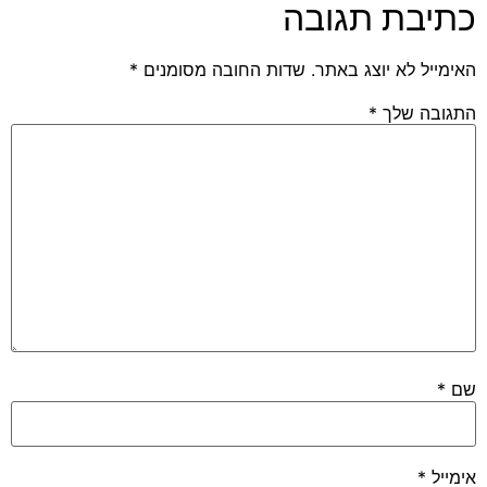
כתיבת תגובה
האימייל לא יוצג באתר.
שדות החובה מסומנים
*
התגובה שלך
*
שם
*
אימייל
*