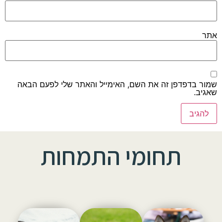
אתר
שמור בדפדפן זה את השם, האימייל והאתר שלי לפעם הבאה
שאגיב.
תחומי התמחות