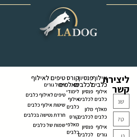
‎ ‎ ‎ ‎ ‎ ‎ ‎ ‎ ‎ ‎ ‎ ‎ ‎
ליצירת
אילוף
פנסיון
קורס
טיפים לאילוף
כלבים
לכלבים
מאלפים
גידול גורים
קשר
אילוף
פנסיון
לימודי
טיפים לאילוף כלבים
כלבים
לכלבים
אילוף
שיטות אילוף כלבים
כלבים
מאלף
מלון
חרדת נטישה בכלבים
כלבים
לכלבים
קורס
מאלפי
שמות של כלבים
אילוף
פנסיון
כלבים
גורים
לכלבים