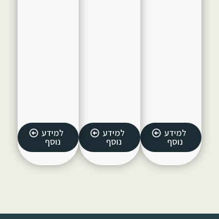
למידע
למידע
למידע
נוסף
נוסף
נוסף