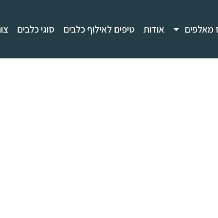
 מאלפים
אודות
טיפים לאילוף כלבים
סוגי כלבים
צו