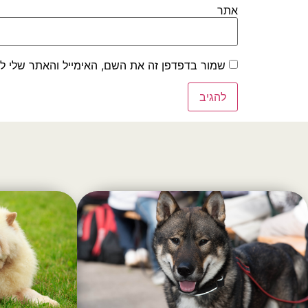
אתר
שמור בדפדפן זה את השם, האימייל והאתר שלי ל