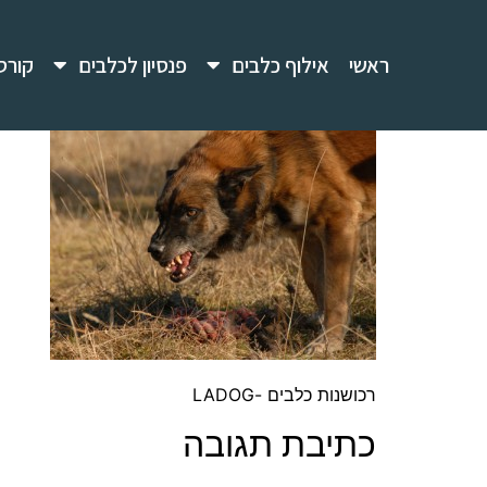
ראשי
אילוף כלבים
פנסיון לכלבים
קורס
רכושנות כלבים -LADOG
כתיבת תגובה