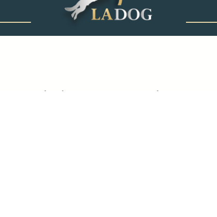
‎ ‎ ‎ ‎ ‎ ‎ ‎ ‎ ‎ ‎ ‎ ‎ ‎
קורס מאלפים
טיפים לאילוף
לימודי אילוף כלבים
גידול גורים
קורס מאלפי כלבים
טיפים לאילוף כלבים
לימוד אילוף כלבים
שיטות אילוף כלבים
חרדת נטישה בכלבים
שמות של כלבים