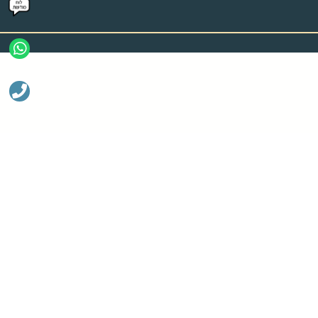
ליצירת קשר