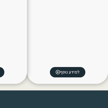
למידע נוסף