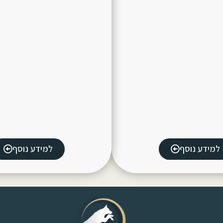
למידע נוסף
למידע נוסף