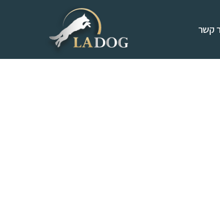
ר קשר