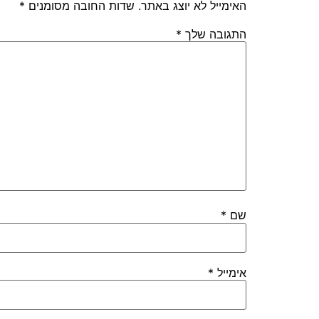
האימייל לא יוצג באתר.
שדות החובה מסומנים
*
התגובה שלך
*
שם
*
אימייל
*