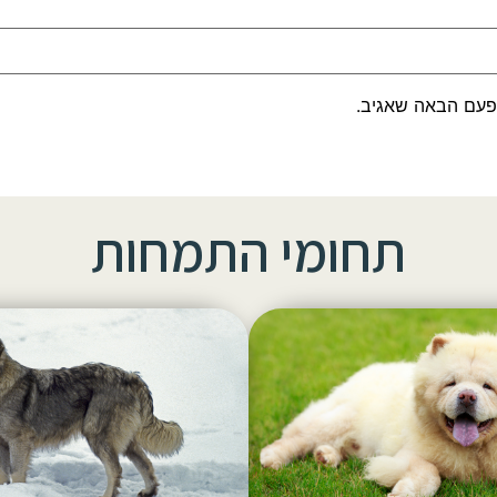
פעם הבאה שאגיב.
תחומי התמחות