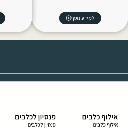
למידע נוסף
אילוף כלבים
פנסיון לכלבים
אילוף כלבים
פנסיון לכלבים