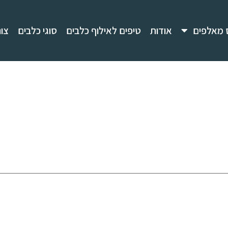
 מאלפים
אודות
טיפים לאילוף כלבים
סוגי כלבים
צו