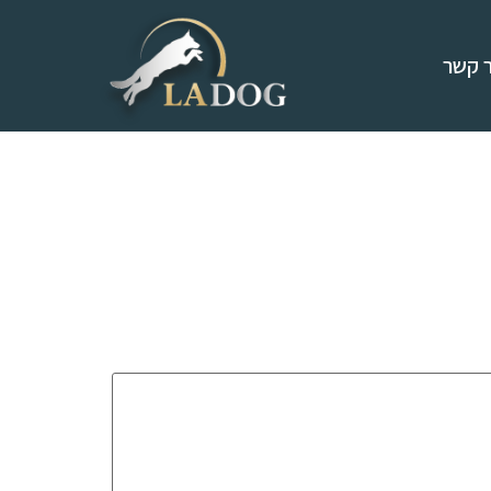
ר קשר