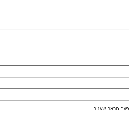
פעם הבאה שאגיב.