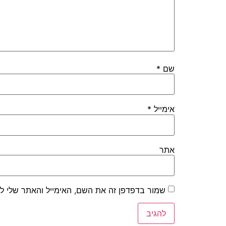
שם
*
אימייל
*
אתר
שמור בדפדפן זה את השם, האימייל והאתר שלי ל