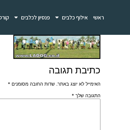
ראשי
אילוף כלבים
פנסיון לכלבים
קורס
כתיבת תגובה
האימייל לא יוצג באתר.
שדות החובה מסומנים
*
התגובה שלך
*