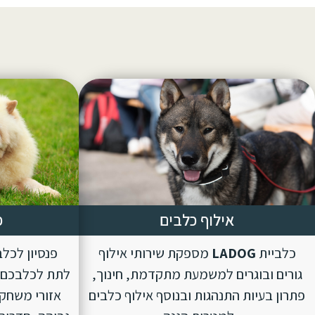
אילוף כלבים
פ
כלביית
LADOG
מספקת שירותי אילוף
פנסיון לכל
גורים ובוגרים למשמעת מתקדמת, חינוך,
לתת לכלבכם ת
פתרון בעיות התנהגות ובנוסף אילוף כלבים
אזורי משחק 