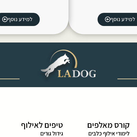
למידע נוסף
למידע נוסף
‎ ‎ ‎ ‎ ‎ ‎ ‎ ‎ ‎ ‎ ‎ ‎ ‎
קורס מאלפים
טיפים לאילוף
לימודי אילוף כלבים
גידול גורים