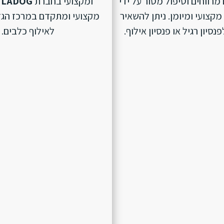
מרווחים וטיפול מסור על ידי
ומקצועי בחברת
LADOG
מקצועי ומיומן. ניתן להשאיר
מקצועי ומתקדם במרכז הגד
סיון רגיל או פנסיון אילוף.
לאילוף כלבים.