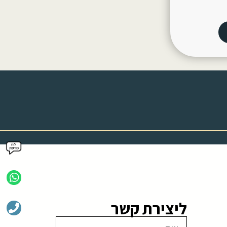
ליצירת קשר