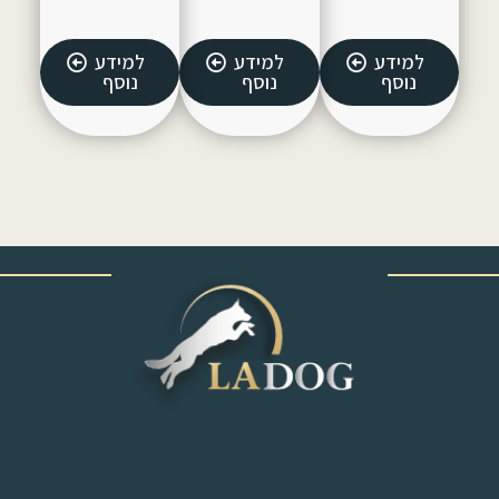
למידע
למידע
למידע
נוסף
נוסף
נוסף
‎ ‎ ‎ ‎ ‎ ‎ ‎ ‎ ‎ ‎ ‎ ‎ ‎