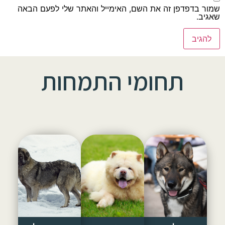
שמור בדפדפן זה את השם, האימייל והאתר שלי לפעם הבאה
שאגיב.
תחומי התמחות