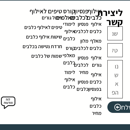
ליצירת
אילוף
פנסיון
קורס
טיפים לאילוף
כלבים
לכלבים
מאלפים
גידול גורים
קשר
אילוף
פנסיון
לימודי
טיפים לאילוף כלבים
כלבים
לכלבים
אילוף
שיטות אילוף כלבים
כלבים
מאלף
מלון
חרדת נטישה בכלבים
כלבים
לכלבים
קורס
מאלפי
שמות של כלבים
אילוף
פנסיון
כלבים
גורים
לכלבים
מחיר
לימוד
אילוף
אילוף
כלבים
פנסיון
כלבים
בפנסיון
כלבים
אילוף
לח
כלבים
מחיר