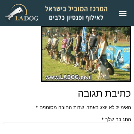
כתיבת תגובה
האימייל לא יוצג באתר.
שדות החובה מסומנים
*
התגובה שלך
*