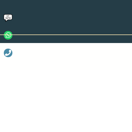
ליצירת קשר