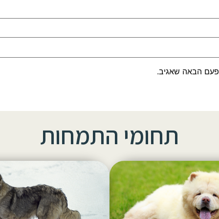
פעם הבאה שאגיב.
תחומי התמחות