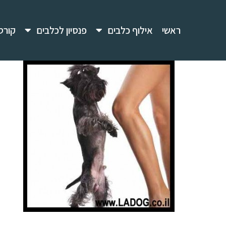
ראשי
אילוף כלבים
פנסיון לכלבים
קורס