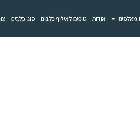
 מאלפים
אודות
טיפים לאילוף כלבים
סוגי כלבים
צו