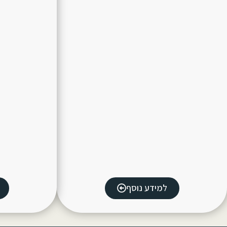
למידע נוסף