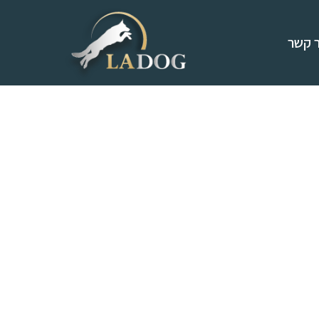
ר קשר