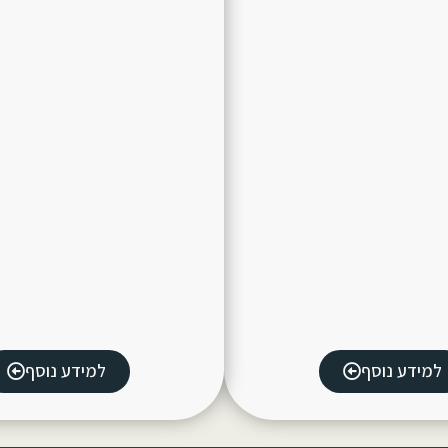
למידע נוסף
למידע נוסף