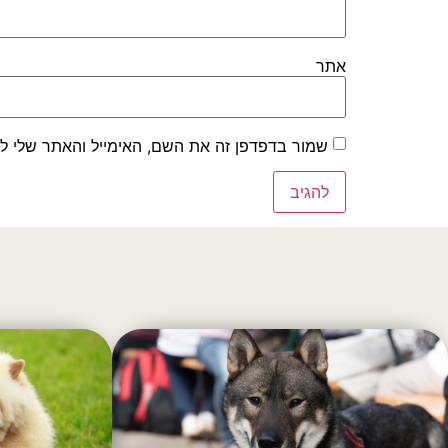
אתר
שמור בדפדפן זה את השם, האימייל והאתר שלי ל