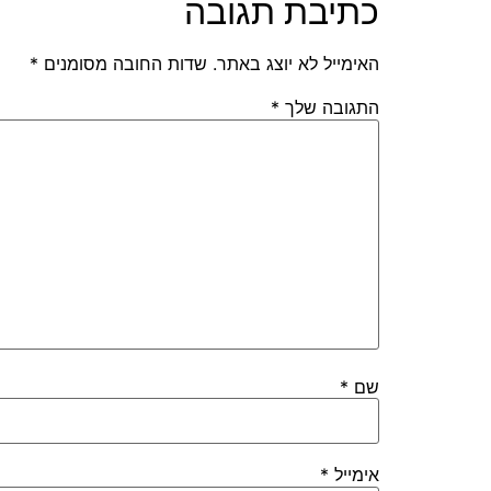
כתיבת תגובה
האימייל לא יוצג באתר.
שדות החובה מסומנים
*
התגובה שלך
*
שם
*
אימייל
*