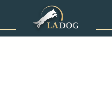
‎ ‎ ‎ ‎ ‎ ‎ ‎ ‎ ‎ ‎ ‎ ‎ ‎
קורס מאלפים
טיפים לאילוף
לימודי אילוף כלבים
גידול גורים
קורס מאלפי כלבים
טיפים לאילוף כלבים
לימוד אילוף כלבים
שיטות אילוף כלבים
חרדת נטישה בכלבים