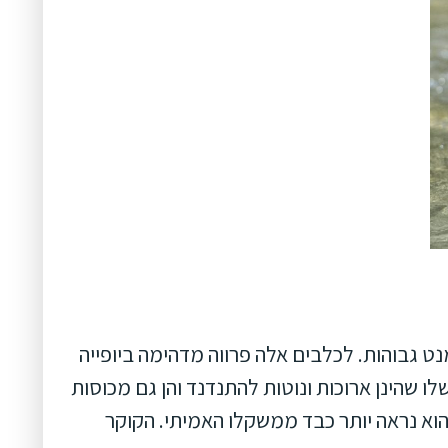
נט גבוהות. לכלבים אלה פרווה מדהימה ביופייה
ו שהינן ארוכות ונוטות להתנדנד והן גם מכוסות
ה הוא נראה יותר כבד ממשקלו האמיתי. הקוקר