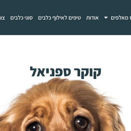
 מאלפים
אודות
טיפים לאילוף כלבים
סוגי כלבים
צו
קוקר ספניאל