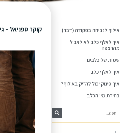
אילוף לנביחה בפקודה (דבר)
איך לאלף כלב לא לאכול
מהרצפה
שמות של כלבים
איך לאלף כלב
איך פינוק יכול להזיק באילוף?
בחירת מין הכלב