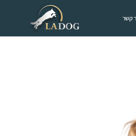
ר קשר