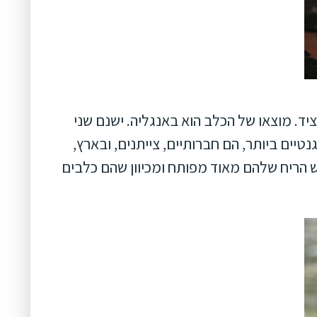
הוא שימש לצרכי ציד. מוצאו של הכלב הוא באנגליה. ישנם שני
טיים ביותר, הם חברותיים, צייתנים, ובארץ,
 הריח שלהם מאוד מפותח ומכיוון שהם כלבים