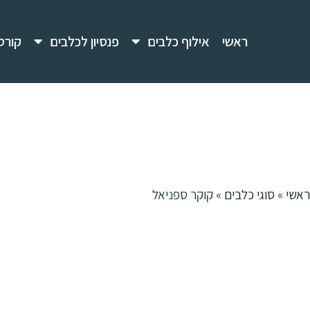
ראשי
אילוף כלבים
פנסיון לכלבים
קורס
ראשי
»
סוגי כלבים
»
קוקר ספניאל