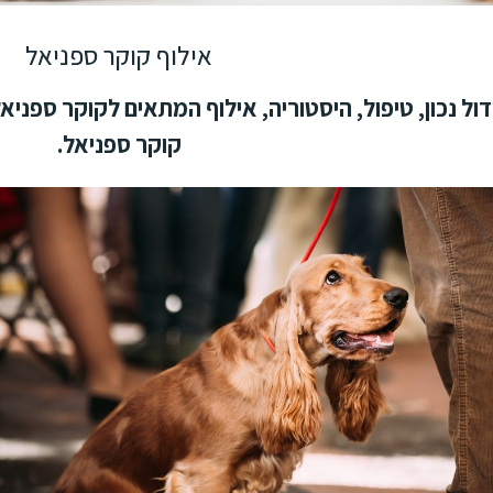
אילוף קוקר ספניאל
קוקר ספניאל.