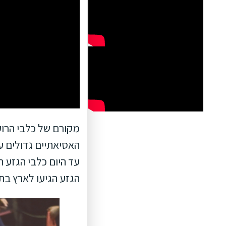
האסיאתיים גדולים עו
עד היום כלבי הגזע 
הגזע הגיעו לארץ בת