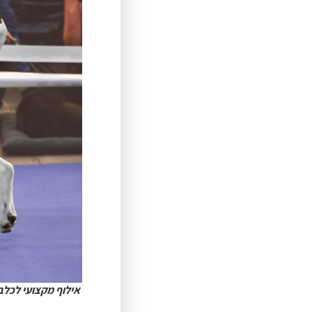
אילוף מקצועי לכלבי רו