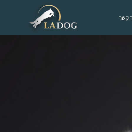
ר קשר