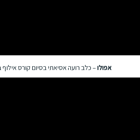
אפולו
– כלב רועה אסיאתי בסיום קורס אילוף