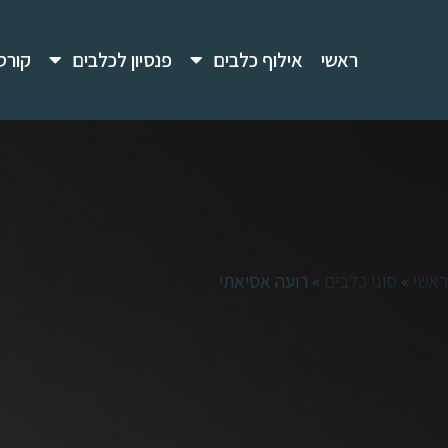
ראשי
אילוף כלבים
פנסיון לכלבים
קורס
ראשי
»
סוגי כלבים
»
רועה אסיאתי