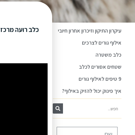
עיקרון התיקון וזיכרון אחרון חיובי
אילוף גורים לצרכים
כלב משטרה
שטחים אסורים לכלב
9 טיפים לאילוף גורים
איך פינוק יכול להזיק באילוף?