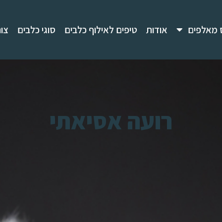
 מאלפים
אודות
טיפים לאילוף כלבים
סוגי כלבים
צו
רועה אסיאתי