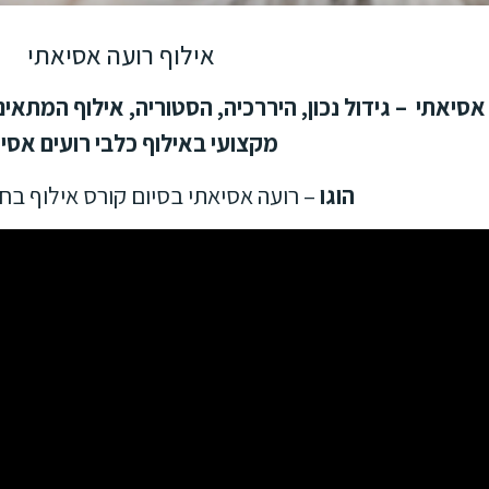
אילוף רועה אסיאתי
מקצועי באילוף כלבי רועים אסיי
הוגו
– רועה אסיאתי בסיום קורס אילוף ב