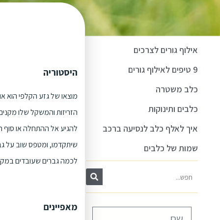
אילוף גורים לצרכים
9 טיפים לאילוף גורים
היסטוריה
כלב משטרה
מוצאו של גזע הקלפי הוא או
כלבים ותינוקות
הזריזות והמשקל שלו מקנים 
איך לאלף כלב לנסיעה ברכב
להגיע אל ההתחלה או סוף הטו
שיתקדמו, ומטפס שוב על גבם 
שמות של כלבים
לכמה גברים שעובדים במקב
מאפיינים