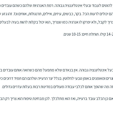
 להוטים לעבוד ובעלי אינטליגנציה גבוהה. רמת האנרגיות שלהם כשהם עובדים כמ
יכולים לרעות הכל. בקר, כבשים, עיזים, איילים, תרנגולות, אווזים וכו'. זהו ג
ך לקבל, ולא יפרקו לו אנרגיה כמו שצריך, הוא יכול בקלות להוות בעיה לבעלים
בעל אינטליגנציה גבוהה. אין בנאדם שלא מתפעל מהם כשרואה אותם עובדים ברעי
גרים ומאומנים באופן טבעי לחלוטין. בגלל יצר הרעייה שלהם הם תמיד דרוכים 
ה מה שהופך אותם לכלבי עבודה מעולים במדינות רבות בעלות עדרים גדולים.
 אם כן הכלב עובד ברעייה, ואז הוא מתלכלך. לכן מבחינת טיפוח הוא צריך רק