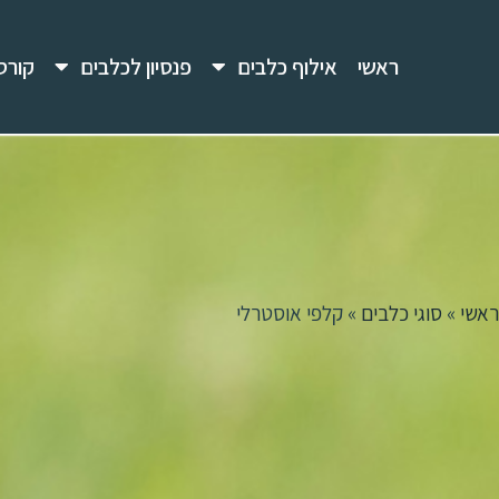
ראשי
אילוף כלבים
פנסיון לכלבים
קורס
ראשי
»
סוגי כלבים
»
קלפי אוסטרלי