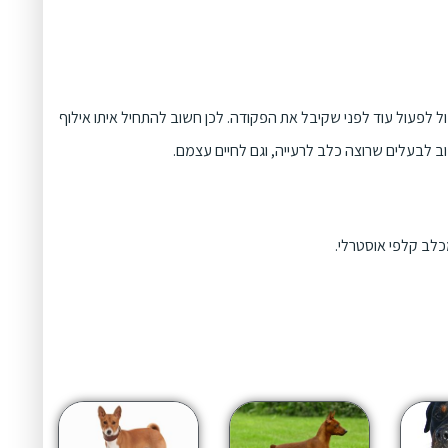
ול לפעול עוד לפני שקיבל את הפקודה. לכן חשוב להתחיל איתו אילוף
ב לבעלים שרוצה כלב לרעייה, וגם לחיים עצמם.