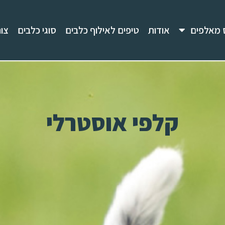
 מאלפים
אודות
טיפים לאילוף כלבים
סוגי כלבים
צו
קלפי אוסטרלי