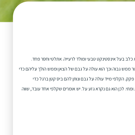
כלב בעל אינסטינקט טבעי ומולד לרעייה. אתלטי וחסר פחד.
תור ממש גבוה וכך הוא עולה על גבם של הצאן וממש הולך עליהם כדי
קק. הקלפי מייד עולה על גבם ונותן להם ביס קטן ברגל כדי
ומתי. לכן הוא גם נקרא גזע על. יש אומרים שקלפי אחד עובד, שווה