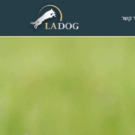
ר קשר