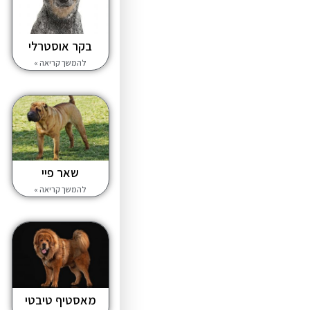
בקר אוסטרלי
להמשך קריאה »
שאר פיי
להמשך קריאה »
מאסטיף טיבטי