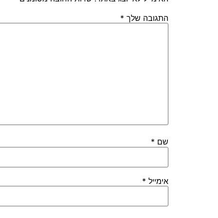
התגובה שלך
*
שם
*
אימייל
*