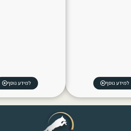
למידע נוסף
למידע נוסף