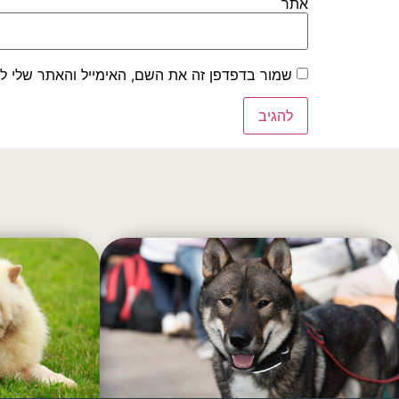
אתר
שמור בדפדפן זה את השם, האימייל והאתר שלי ל