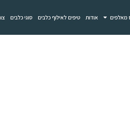
 מאלפים
אודות
טיפים לאילוף כלבים
סוגי כלבים
צו