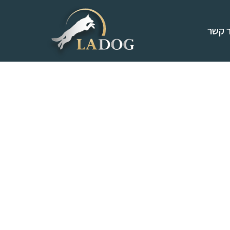
ר קשר