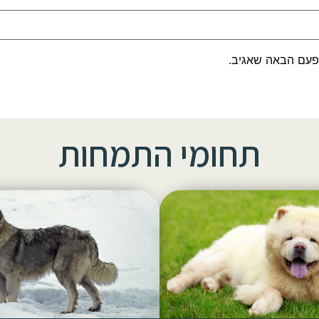
פעם הבאה שאגיב.
תחומי התמחות