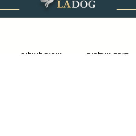
‎ ‎ ‎ ‎ ‎ ‎ ‎ ‎ ‎ ‎ ‎ ‎ ‎
קורס מאלפים
טיפים לאילוף
לימודי אילוף כלבים
גידול גורים
קורס מאלפי כלבים
טיפים לאילוף כלבים
לימוד אילוף כלבים
שיטות אילוף כלבים
חרדת נטישה בכלבים
שמות של כלבים