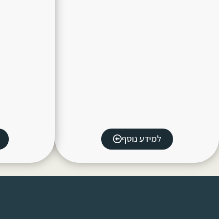
למידע נוסף