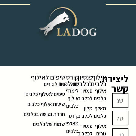
‎ ‎ ‎ ‎ ‎ ‎ ‎ ‎ ‎ ‎ ‎ ‎ ‎
ליצירת
אילוף
פנסיון
קורס
טיפים לאילוף
כלבים
לכלבים
מאלפים
גידול גורים
קשר
אילוף
פנסיון
לימודי
טיפים לאילוף כלבים
כלבים
לכלבים
אילוף
שיטות אילוף כלבים
כלבים
מאלף
מלון
חרדת נטישה בכלבים
כלבים
לכלבים
קורס
מאלפי
שמות של כלבים
אילוף
פנסיון
כלבים
גורים
לכלבים