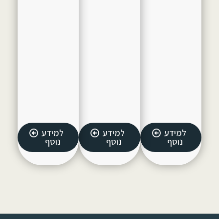
למידע
למידע
למידע
נוסף
נוסף
נוסף