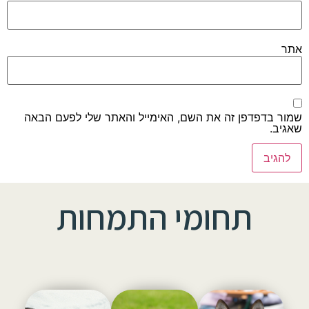
אתר
שמור בדפדפן זה את השם, האימייל והאתר שלי לפעם הבאה
שאגיב.
תחומי התמחות