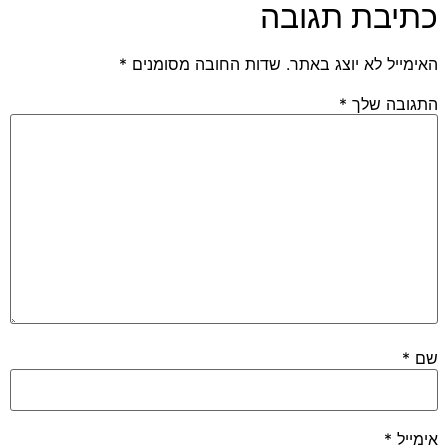
כתיבת תגובה
האימייל לא יוצג באתר.
שדות החובה מסומנים
*
התגובה שלך
*
שם
*
אימייל
*