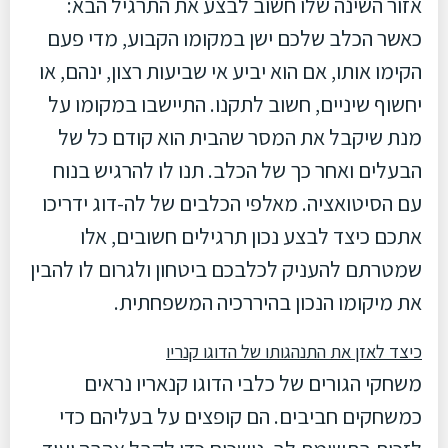
אזור השינה שלו חשוב לבצע את התרגיל הבא:
כאשר הכלב שלכם ישן במקומו הקבוע, מדי פעם
הקימו אותו, אם הוא יביע אי שביעות רצון, ינהם, או
יחשוף שיניים, חשוב לתקנו. התיישבו במקומו על
מנת שיקבל את המסר שהבית הוא קודם כל של
הבעלים ואחר כך של הכלב. תנו לו להרגיש בנוח
עם הסיטואציה. מאלפי הכלבים של לה-דוג ידריכו
אתכם כיצד לבצע נכון תרגילים חשובים, אלו
שמטרתם להעניק לכלבכם ביטחון ולגרום לו להבין
את מיקומו הנכון בהיררכיה המשפחתית.
כיצד לאזן את התנהגותו של הדוגו קנריו
משחקי הגורים של כלבי הדוגו קנאריו נראים
כמשחקים חביבים. הם קופצים על בעליהם כדי