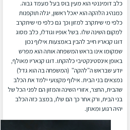
כלב דומיננטי הוא מעין בוס בעל מעמד גבוה.
כמנהיג הלהקה הוא יאכל ראשון, יגלה תוקפנות
כלפי מי שיתקרב למזון וכך גם כלפי מי שיתקרב
למקום השינה שלו. בשל אופיו וגודלו, כלב מסוג
דוגו קנאריו חייב להבין באמצעות אילוף נכון
שמקומו אינו בראש המשפחה אותה הוא מפרש
באופן אינסטינקטיבי כלהקתו. דוגו קנאריו מאולף,
יודע שבראש ה"להקה" (המשפחה בה הוא גדל)
נמצאים בני הבית. אילוף מקצועי ילמד את הכלב
שהבית, החצר, אזורי השינה והמזון הם לפני הכל של
בני הבית, ורק אחר כך הם שלו, במצב כזה הכלב
יהיה רגוע ומאוזן.