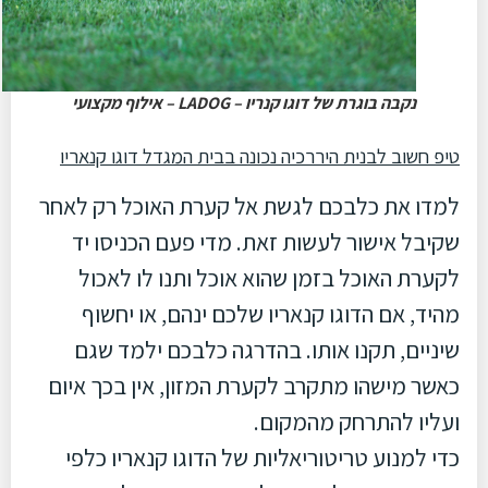
נקבה בוגרת של דוגו קנריו – LADOG – אילוף מקצועי
טיפ חשוב לבנית היררכיה נכונה בבית המגדל דוגו קנאריו
למדו את כלבכם לגשת אל קערת האוכל רק לאחר
שקיבל אישור לעשות זאת. מדי פעם הכניסו יד
לקערת האוכל בזמן שהוא אוכל ותנו לו לאכול
מהיד, אם הדוגו קנאריו שלכם ינהם, או יחשוף
שיניים, תקנו אותו. בהדרגה כלבכם ילמד שגם
כאשר מישהו מתקרב לקערת המזון, אין בכך איום
ועליו להתרחק מהמקום.
כדי למנוע טריטוריאליות של הדוגו קנאריו כלפי