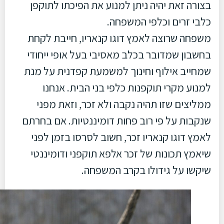
בצורה זאת יהיה ניתן למנוע את הפיכתו לתוקפן
כלבי זרים וכלפי המשפחה.
משפחה שרוצה לאמץ דוגו קנאריו, חייבת לקחת
בחשבון שמדובר בכלב מאסיבי בעל אופי ייחודי
שמחייב אילוף וחינוך למשמעת קפדנית על מנת
למנוע מקרי תוקפנות כלפי בני הבית. אנחנו
ממליצים שזו תהיה נקבה ולא זכר, וזאת מפני
שנקבות על פי רוב פחות דומיננטיות. אם בחרתם
לאמץ דוגו קנאריו זכר, חשוב לסרסו בזמן לפני
שיאמץ תכונות של זכר אלפא תוקפני ודומיננטי
שיקשו על גידולו בקרב המשפחה.