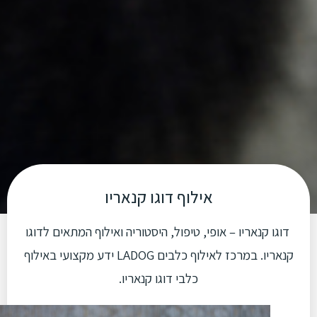
אילוף דוגו קנאריו
דוגו קנאריו – אופי, טיפול, היסטוריה ואילוף המתאים לדוגו
קנאריו. במרכז לאילוף כלבים LADOG ידע מקצועי באילוף
כלבי דוגו קנאריו.