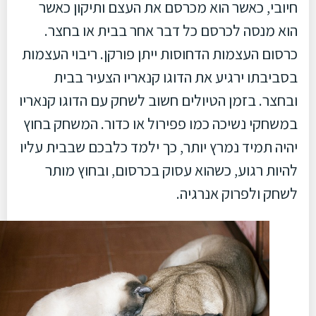
חיובי, כאשר הוא מכרסם את העצם ותיקון כאשר
הוא מנסה לכרסם כל דבר אחר בבית או בחצר.
כרסום העצמות הדחוסות ייתן פורקן. ריבוי העצמות
בסביבתו ירגיע את הדוגו קנאריו הצעיר בבית
ובחצר. בזמן הטיולים חשוב לשחק עם הדוגו קנאריו
במשחקי נשיכה כמו פפירול או כדור. המשחק בחוץ
יהיה תמיד נמרץ יותר, כך ילמד כלבכם שבבית עליו
להיות רגוע, כשהוא עסוק בכרסום, ובחוץ מותר
לשחק ולפרוק אנרגיה.