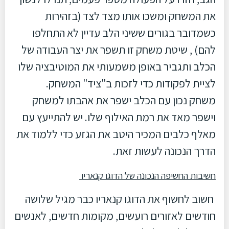
את המשחק ומשכו אותו מצד לצד (בזהירות
כשמדובר בגורים ששיני הלב עדיין לא התחלפו
להם) , שיטת משחק זו תשפר את יצר העבודה של
הכלב ותגביר באופן משמעותי את המוטיבציה שלו
לציית לפקודות כדי לזכות ב"ציד" המשחק.
משחק נכון עם הכלב ישפר את אהבתו למשחק
וישפר מאד את רמת האילוף שלו. יש להתייעץ עם
מאלף כלבים המכיר היטב את הגזע כדי ללמוד את
הדרך הנכונה לעשות זאת.
חשיבות החשיפה הנכונה של הדוגו קנאריו
חשוב לחשוף את הדוגו קנאריו כבר מגיל שלושה
חודשים לאזורים רועשים, מקומות חדשים, לאנשים