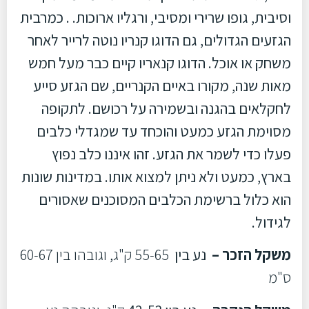
וסיבית, גופו שרירי ומסיבי, ורגליו ארוכות. . כמרבית
הגזעים הגדולים, גם הדוגו קנריו נוטה לרייר לאחר
משחק או אוכל. הדוגו קנאריו קיים כבר מעל חמש
מאות שנה, מקורו באיים הקנריים, שם הגזע סייע
לחקלאים בהגנה ובשמירה על רכושם. לתקופה
מסוימת הגזע כמעט והוכחד עד שמגדלי כלבים
פעלו כדי לשמר את הגזע. זהו איננו כלב נפוץ
בארץ, כמעט ולא ניתן למצוא אותו. במדינות שונות
הוא כלול ברשימת הכלבים המסוכנים שאסורים
לגידול.
משקל הזכר –
נע בין
55-65 ק"ג, וגובהו בין 60-67
ס"מ