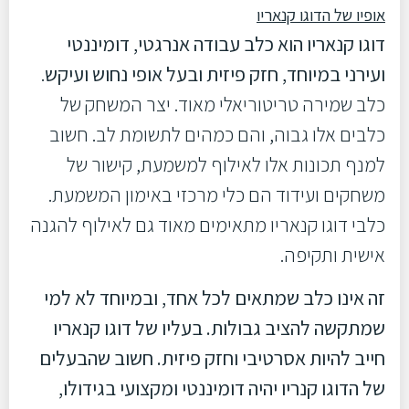
אופיו של הדוגו קנאריו
דוגו קנאריו הוא כלב עבודה אנרגטי, דומיננטי
ועירני במיוחד, חזק פיזית ובעל אופי נחוש ועיקש
.
כלב שמירה טריטוריאלי מאוד. יצר המשחק של
כלבים אלו גבוה, והם כמהים לתשומת לב. חשוב
למנף תכונות אלו לאילוף למשמעת, קישור של
משחקים ועידוד הם כלי מרכזי באימון המשמעת.
כלבי דוגו קנאריו מתאימים מאוד גם לאילוף להגנה
אישית ותקיפה.
זה אינו כלב שמתאים לכל אחד, ובמיוחד לא למי
שמתקשה להציב גבולות. בעליו של דוגו קנאריו
חייב להיות אסרטיבי וחזק פיזית. חשוב שהבעלים
של הדוגו קנריו יהיה דומיננטי ומקצועי בגידולו,