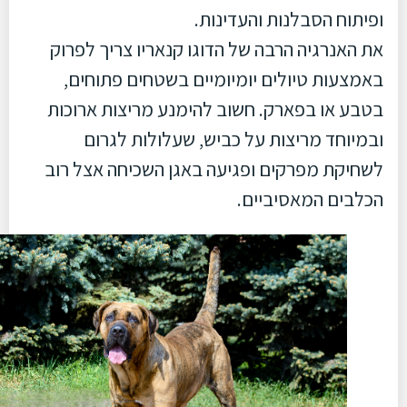
ופיתוח הסבלנות והעדינות.
את האנרגיה הרבה של הדוגו קנאריו צריך לפרוק
באמצעות טיולים יומיומיים בשטחים פתוחים,
בטבע או בפארק. חשוב להימנע מריצות ארוכות
ובמיוחד מריצות על כביש, שעלולות לגרום
לשחיקת מפרקים ופגיעה באגן השכיחה אצל רוב
הכלבים המאסיביים.