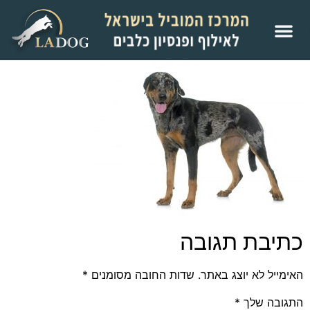
כתיבת תגובה
האימייל לא יוצג באתר.
שדות החובה מסומנים
*
התגובה שלך
*