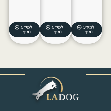
למידע
למידע
למידע
נוסף
נוסף
נוסף
‎ ‎ ‎ ‎ ‎ ‎ ‎ ‎ ‎ ‎ ‎ ‎ ‎