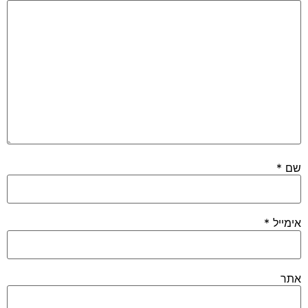
שם
*
אימייל
*
אתר