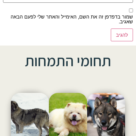
שמור בדפדפן זה את השם, האימייל והאתר שלי לפעם הבאה
שאגיב.
תחומי התמחות