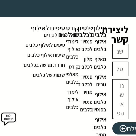
ליצירת
אילוף
פנסיון
קורס
טיפים לאילוף
כלבים
לכלבים
מאלפים
גידול גורים
קשר
אילוף
פנסיון
לימודי
טיפים לאילוף כלבים
כלבים
לכלבים
אילוף
שיטות אילוף כלבים
כלבים
מאלף
מלון
חרדת נטישה בכלבים
כלבים
לכלבים
קורס
מאלפי
שמות של כלבים
אילוף
פנסיון
כלבים
גורים
לכלבים
מחיר
לימוד
אילוף
אילוף
כלבים
פנסיון
כלבים
בפנסיון
כלבים
אילוף
לח
כלבים
מחיר