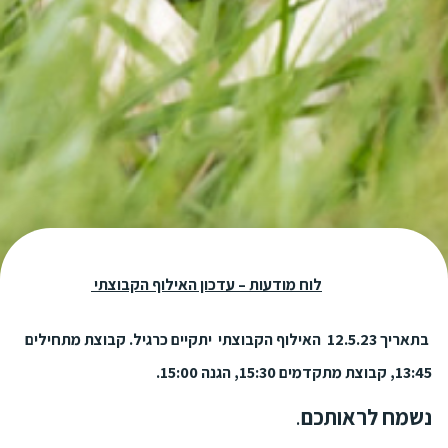
לוח
מודעות – עדכון האילוף הקבוצתי
בתאריך 12.5.23
האילוף הקבוצתי יתקיים כרגיל. קבוצת מתחילים
13:45, קבוצת מתקדמים 15:30, הגנה 15:00.
נשמח לראותכם
.