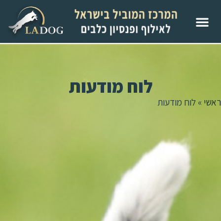
לוח מודעות
ראשי
»
לוח מודעות