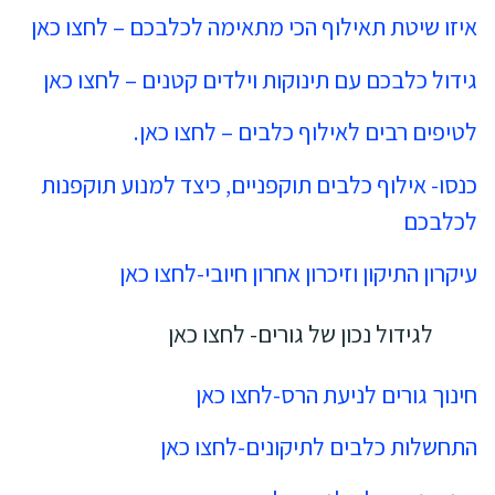
איזו שיטת תאילוף הכי מתאימה לכלבכם – לחצו כאן
גידול כלבכם עם תינוקות וילדים קטנים – לחצו כאן
לטיפים רבים לאילוף כלבים – לחצו כאן.
כנסו- אילוף כלבים תוקפניים, כיצד למנוע תוקפנות
לכלבכם
עיקרון התיקון וזיכרון אחרון חיובי-לחצו כאן
לגידול נכון של גורים- לחצו כאן
חינוך גורים לניעת הרס-לחצו כאן
התחשלות כלבים לתיקונים-לחצו כאן