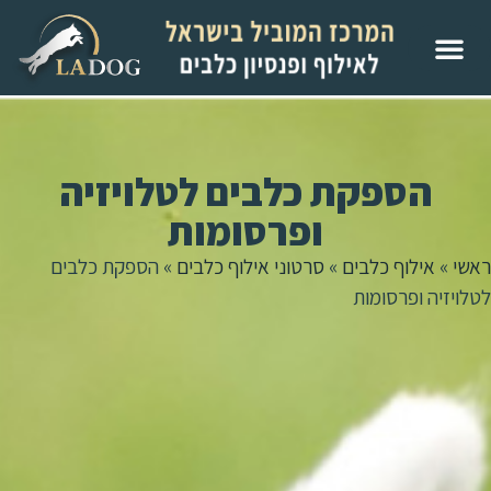
הספקת כלבים לטלויזיה
ופרסומות
ראשי
»
אילוף כלבים
»
סרטוני אילוף כלבים
»
הספקת כלבים
לטלויזיה ופרסומות