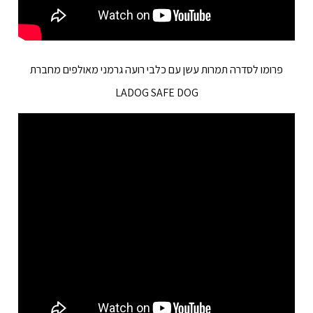
פרומו לסדרה תמרות עשן עם כלבי רועה גרמני מאולפים מחברת
LADOG SAFE DOG