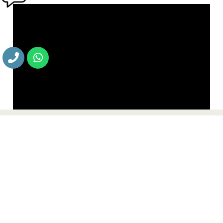
תחומי התמחות