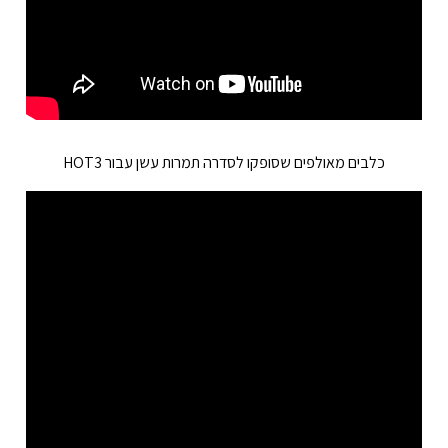
כלבים מאולפים שסופקו לסדרה תמרות עשן עבור
HOT3