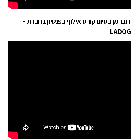
דוברמן בסיום קורס אילוף בפנסיון בחברת –
LADOG