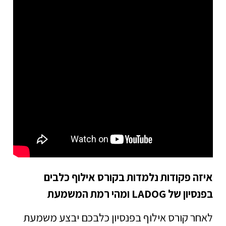
איזה פקודות נלמדות בקורס אילוף כלבים
בפנסיון של LADOG ומהי רמת המשמעת
לאחר קורס אילוף בפנסיון כלבכם יבצע משמעת