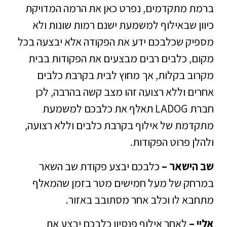
ברמת מתקדמים, נפרט כאן את הרמה המדויקת
כיוון שבאילוף למשמעת ישנם רמות שונות ולא
מספיק שכלבכם ידע את הפקודה אלא יבצעה בכל
מקום, כלבים רבים מבצעים את הפקודות בבית
מקרוב בקלות, אך מחוץ לבית בקרבת כלבים
אחרים וללא רצועה זהו מצב קשה בהרבה, לכן
חברת LADOG תאלף את כלבכם למשמעת
מתקדמת של אילוף בקרבת כלבים וללא רצועה,
ולהלן פרוט הפקודות.
שב הישאר –
כלבכם יבצע פקודת שב השאר
במרחק של מעל חמישים מטר בזמן שהמאלף
מתחבא לו וכלב אחר מסתובב באזור.
אליי –
לאחר אילוף פנסיון כלבכם יבצע את