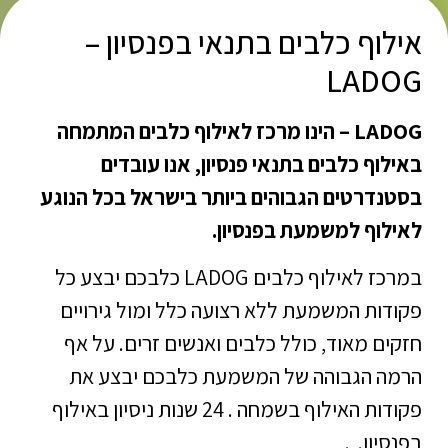
אילוף כלבים בתנאי בפנסיון –
LADOG
LADOG – הינו מרכז לאילוף כלבים המתמחה
באילוף כלבים בתנאי פנסיון, אנו עובדים
בסטנדרטים הגבוהים ביותר בישראל בכל הנוגע
לאילוף למשמעת בפנסיון.
במרכז לאילוף כלבים LADOG כלבכם יבצע כל
פקודות המשמעת ללא רצועה כלל ומול גירויים
חזקים מאוד, כולל כלבים ואנשים זרים. על אף
הרמה הגבוהה של המשמעת כלבכם יבצע את
פקודות האילוף בשמחה . 24 שנות ניסיון באילוף
בפנסיון. .