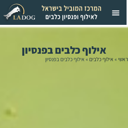
אילוף כלבים בפנסיון
אשי
»
אילוף כלבים
»
אילוף כלבים בפנסיון