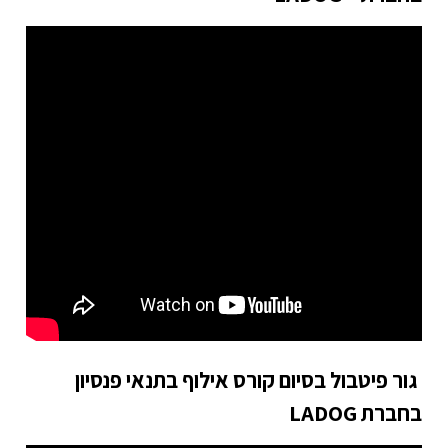
גור פיטבול בסיום קורס אילוף בתנאי פנסיון
בחברת LADOG