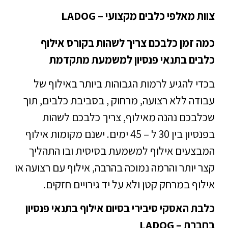
צוות מאלפי כלבים מקצועי – LADOG
כמה זמן כלבכם צריך לשהות בקורס אילוף
כלבים בתנאי פנסיון למשמעת מתקדמת
בכדי להגיע לרמות הגבוהות ביותר באילוף של
עבודה ללא רצועה, מרחוק , בסביבת כלבים, תוך
שכלבכם נהנה מאילוף, צריך כלבכם לשהות
בפנסיון בין 30 ל – 45 ימים. ישנם מקומות אילוף
המבצעים אילוף למשמעת בסיסית ובו התהליך
קצר יותר והרמה נמוכה בהרבה, אילוף עם רצועה או
אילוף במרחק קטן ולא על יד גירויים חזקים.
כלבת האסקי סיבירי בסיום אילוף בתנאי פנסיון
בחברת – LADOG