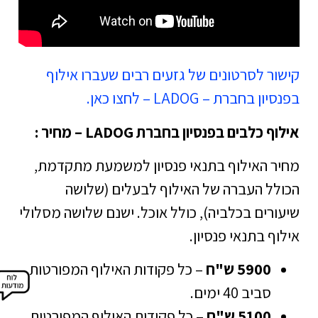
קישור לסרטונים של גזעים רבים שעברו אילוף
בפנסיון בחברת – LADOG – לחצו כאן.
אילוף כלבים בפנסיון בחברת LADOG – מחיר :
מחיר האילוף בתנאי פנסיון למשמעת מתקדמת,
הכולל העברה של האילוף לבעלים (שלושה
שיעורים בכלביה), כולל אוכל. ישנם שלושה מסלולי
אילוף בתנאי פנסיון.
5900 ש"ח
– כל פקודות האילוף המפורטות.
סביב 40 ימים.
5100 ש"ח
– כל פקודות האילוף המפורטות