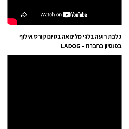
כלבת רועה בלגי מלינואה בסיום קורס אילוף
בפנסיון בחברת – LADOG