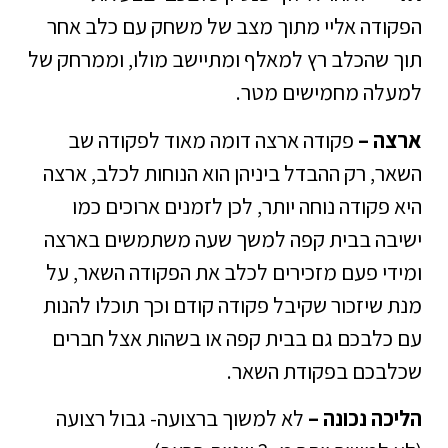
הפקודה אליי מתוך מצב של משחק עם כלב אחר
תוך שהכלב רץ למאלף ומתיישב מולו, וממרחק של
למעלה מחמישים מטר.
ארצה –
פקודה ארצה דומה מאוד לפקודה שב
השאר, רק ההבדל ביניהן הוא הנוחות לכלב, ארצה
היא פקודה נוחה יותר, לכן לזמנים ארוכים כמו
ישיבה בבית קפה למשך שעה משתמשים בארצה
ומידי פעם מזכירים לכלב את הפקודה השאר, על
מנת שיזכור שקיבל פקודה קודם וכך תוכלו להנות
עם כלבכם גם בבית קפה או בשהות אצל חברים
שכלבכם בפקודת השאר.
הליכה נכונה –
לא למשוך ברצועה- גבול רצועה