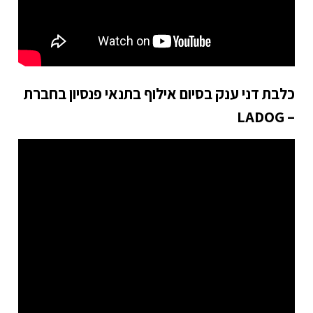
כלבת דני ענק בסיום אילוף בתנאי פנסיון בחברת
– LADOG