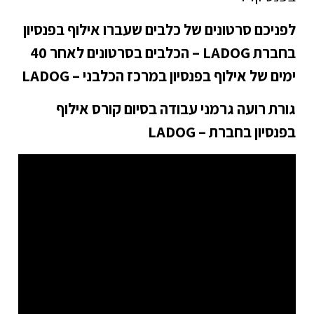
לפניכם סרטונים של כלבים שעברו אילוף בפנסיון
בחברת LADOG – הכלבים בסרטונים לאחר 40
ימים של אילוף בפנסיון במרכז הכלבני – LADOG
גורת רועה גרמני עבודה בסיום קורס אילוף
בפנסיון בחברת – LADOG