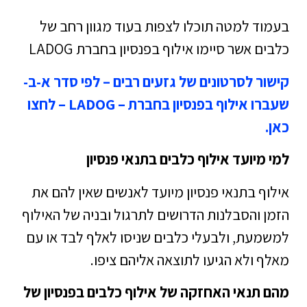
בעמוד למטה תוכלו לצפות בעוד מגוון רחב של
כלבים אשר סיימו אילוף בפנסיון בחברת LADOG
קישור לסרטונים של גזעים רבים – לפי סדר א-ב-
שעברו אילוף בפנסיון בחברת – LADOG – לחצו
כאן.
למי מיועד אילוף כלבים בתנאי פנסיון
אילוף בתנאי פנסיון מיועד לאנשים שאין להם את
הזמן והסבלנות הדרושים לתרגול ובניה של האילוף
למשמעת, ולבעלי כלבים שניסו לאלף לבד או עם
מאלף ולא הגיעו לתוצאה אליהם ציפו.
מהם תנאי האחזקה של אילוף כלבים בפנסיון של