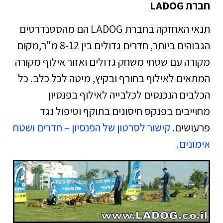
חברת LADOG
תנאי האחזקה בחברת LADOG הם מהסטנדרטים
הגבוהים ביותר, חדרים גדולים בין 8-12 מ"ר,מקום
מקורה עם שטחי משחק גדולים ואזור אילוף מקורה
המתאים לאילוף בחורף ובקיץ, מיטה לכל כלב. כל
הכלבים הנכנסים לכלבייה לאילוף בפנסיון
מחוייבים בפנקס חיסונים בתוקף וטיפול נגד
פרעושים.
קישור לסרטון של הפנסיון – חדרים ושטח
אימונים.