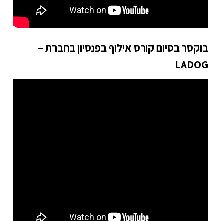
בוקסר בסיום קורס אילוף בפנסיון בחברת –
LADOG