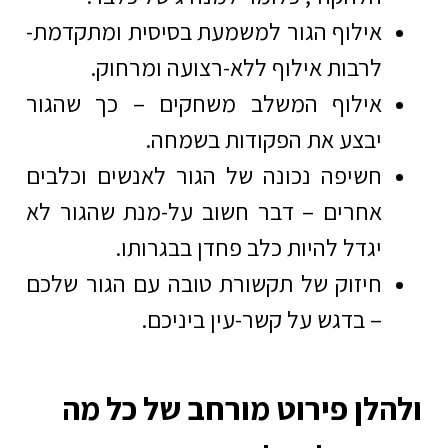
אילוף הגור למשמעת בסיסית ומתקדמת-
לרבות אילוף ללא-רצועה ומרחוק.
אילוף המשלב משחקים – כך שהגור
יבצע את הפקודות בשמחה.
חשיפה נכונה של הגור לאנשים וכלבים
אחרים – דבר חשוב על-מנת שהגור לא
יגדל להיות כלב פחדן בבגרותו.
חיזוק של תקשורת טובה עם הגור שלכם
– בדגש על קשר-עין ביניכם.
הלן פירוט מורחב של כל מה