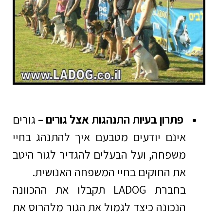
פתרון בעיות התנהגות אצל גורים –
גורים
אינם יודעים מטבעם איך להתנהג בחיי
משפחה, ועל הבעלים להגדיר לגור היטב
את החוקים בחיי המשפחה האנושית.
בחברת LADOG תקבלו את ההכוונה
הנכונה כיצד לגמול את הגור מלהרוס את