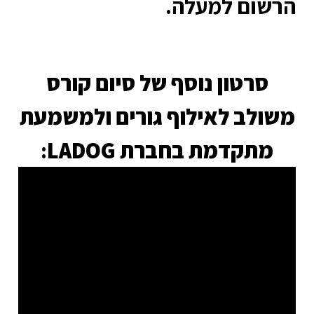
שום למעלה.
סרטון נוסף של סיום קורס
ולב לאילוף גורים ולמשמעת
מתקדמת בחברת LADOG
: