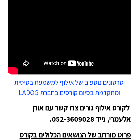
רטונים נוספים של אילוף למשמעת בסיסית
ומתקדמת בסיום קורסים בחברת LADOG
רס אילוף גורים צרו קשר עם אורן
, נייד 052-3609028.
ט מורחב של הנושאים הכלולים בקורס