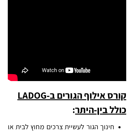
קורס אילוף הגורים ב-LADOG
ל בין-היתר
:
חינוך הגור לעשיית צרכים מחוץ לבית או