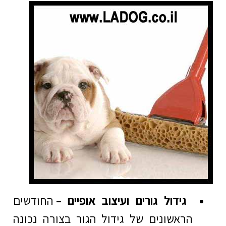
גידול גורים ועיצוב אופיים –
החודשים
הראשונים של גידול הגור בצורה נכונה