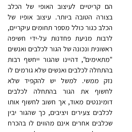
הם קריטיים לעיצוב האופי של הכלב
בצורה הטובה ביותר. עיצוב אופיו של
הכלב כגור כולל מספר תחומים עיקריים,
לרבות מניעת פחדנות על-ידי חשיפה
ראשונית ונכונה של הגור לכלבים ואנשים
"מתאימים", דהיינו שהגור ייחשף רבות
בהתחלה לכלבים ואנשים שלא גורמים לו
נזק ממשי. למשל יש להקפיד שלא
לחשוף את הגור בהתחלה לכלבים
דומיננטים מאוד, אך חשוב לחשוף אותו
לכלבים צעירים ויציבים, כך שהגור יבין
שכלבים אחרים אינם מהווים לו בהכרח