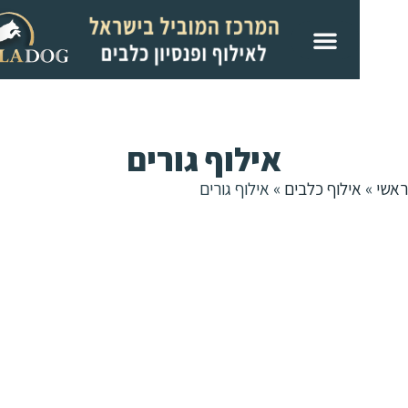
אילוף גורים
ילוף כלבים
»
אילוף גורים