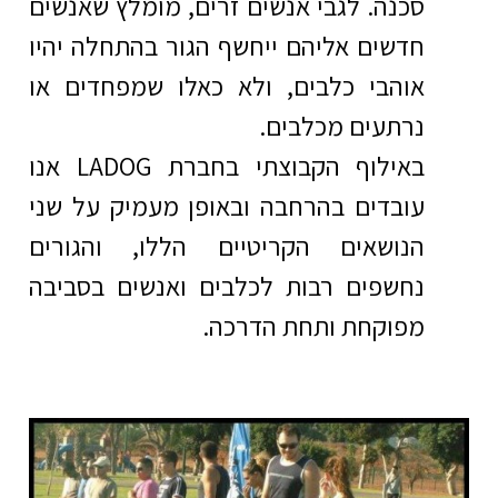
סכנה. לגבי אנשים זרים, מומלץ שאנשים
חדשים אליהם ייחשף הגור בהתחלה יהיו
אוהבי כלבים, ולא כאלו שמפחדים או
נרתעים מכלבים.
באילוף הקבוצתי בחברת LADOG אנו
עובדים בהרחבה ובאופן מעמיק על שני
הנושאים הקריטיים הללו, והגורים
נחשפים רבות לכלבים ואנשים בסביבה
מפוקחת ותחת הדרכה.