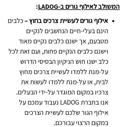
לב לאילוף גורים ב-LADOG
:
אילוף גורים לעשיית צרכים בחוץ –
כלבים
הינם בעלי-חיים הנחשבים לנקיים
מטבעם, אך ישנם כלבים נקיים מאוד
וישנם כלבים הנקיים פחות, ועם זאת לכל
כלב ישנו חוש הניקיון הבסיסי הדרוש
על-מנת ללמדו לעשיית צרכים מחוץ
לבית, או על-מנת ללמדו לעשות את
צרכיו במקום המוגדר על-ידי הבעלים.
אנו בחברת LADOG נעבוד עמכם על
אילוף הגור שלכם לעשיית הצרכים
במקום הרצוי עבורכם.