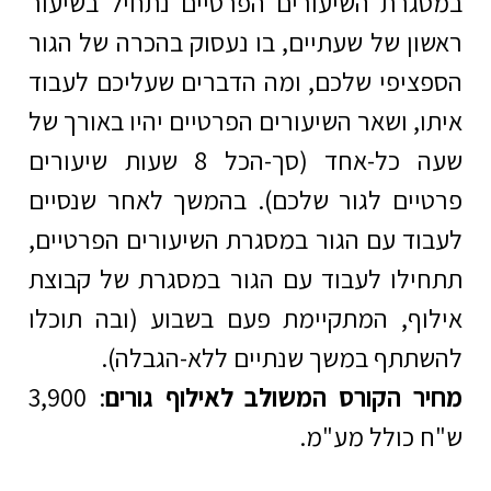
גרת השיעורים הפרטיים נתחיל בשיעור
ון של שעתיים, בו נעסוק בהכרה של הגור
ציפי שלכם, ומה הדברים שעליכם לעבוד
ו, ושאר השיעורים הפרטיים יהיו באורך של
שעה כל-אחד (סך-הכל 8 שעות שיעורים
יים לגור שלכם). בהמשך לאחר שנסיים
וד עם הגור במסגרת השיעורים הפרטיים,
ילו לעבוד עם הגור במסגרת של קבוצת
וף, המתקיימת פעם בשבוע (ובה תוכלו
תתף במשך שנתיים ללא-הגבלה).
ר הקורס המשולב לאילוף גורים
: 3,900
 כולל מע"מ.