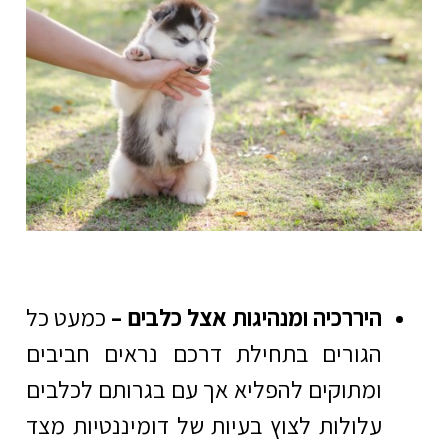
היררכיה ומנהיגות אצל כלבים –
כמעט כל
הגורים בתחילת דרכם נראים חביבים
ומתוקים להפליא אך עם בגרותם לכלבים
עלולות לצוץ בעיות של דומיננטיות מצד