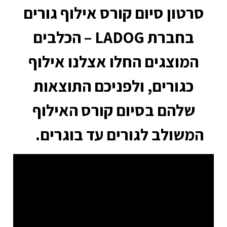
רטון סיום קורס אילוף גורים
בחברת LADOG – הכלבים
המוצגים החלו אצלנו אילוף
כגורים, ולפניכם התוצאות
שלהם בסיום קורס האילוף
משולב לגורים עד בוגרים.