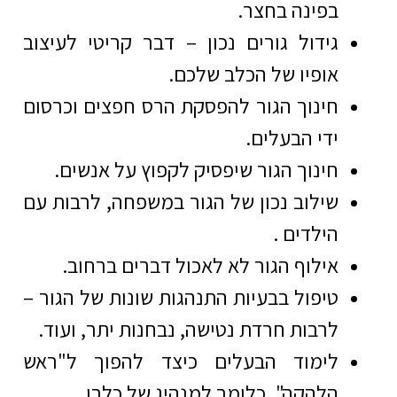
בפינה בחצר.
גידול גורים נכון – דבר קריטי לעיצוב
אופיו של הכלב שלכם.
חינוך הגור להפסקת הרס חפצים וכרסום
ידי הבעלים.
חינוך הגור שיפסיק לקפוץ על אנשים.
שילוב נכון של הגור במשפחה, לרבות עם
הילדים .
אילוף הגור לא לאכול דברים ברחוב.
טיפול בבעיות התנהגות שונות של הגור –
לרבות חרדת נטישה, נבחנות יתר, ועוד.
לימוד הבעלים כיצד להפוך ל"ראש
הלהקה", כלומר למנהיג של כלבו .